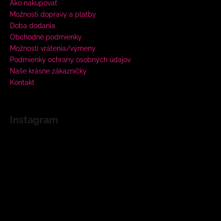
Ako nakupovať
Možnosti dopravy a platby
Doba dodania
Obchodné podmienky
Možnosti vrátenia/výmeny
Podmienky ochrany osobných údajov
Naše krásne zákazníčky
Kontakt
Instagram