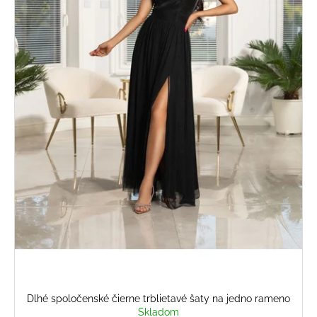
Dlhé spoločenské čierne trblietavé šaty na jedno rameno
Skladom