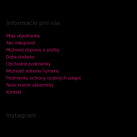
Informácie pre vás
Moja objednávka
Ako nakupovať
Možnosti dopravy a platby
Doba dodania
Obchodné podmienky
Možnosti vrátenia/výmeny
Podmienky ochrany osobných údajov
Naše krásne zákazníčky
Kontakt
Instagram