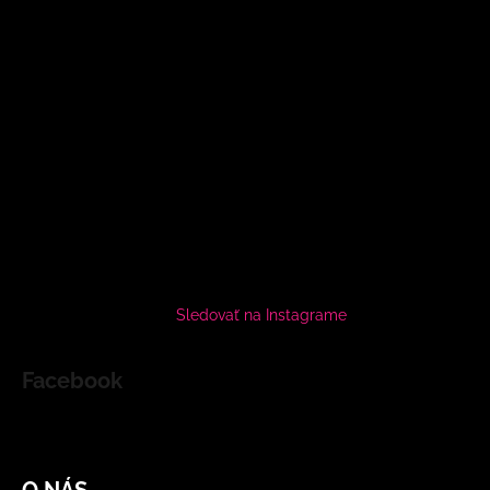
Sledovať na Instagrame
Facebook
O NÁS