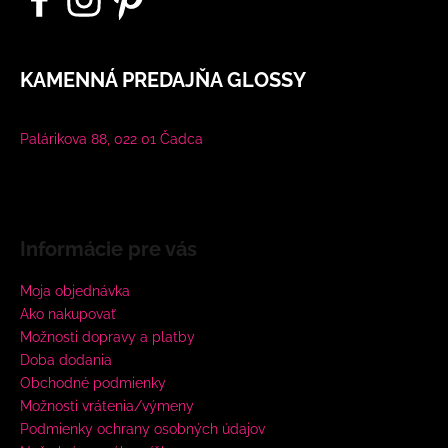
KAMENNÁ PREDAJŇA GLOSSY
Palárikova 88, 022 01 Čadca
Informácie pre vás
Moja objednávka
Ako nakupovať
Možnosti dopravy a platby
Doba dodania
Obchodné podmienky
Možnosti vrátenia/výmeny
Podmienky ochrany osobných údajov