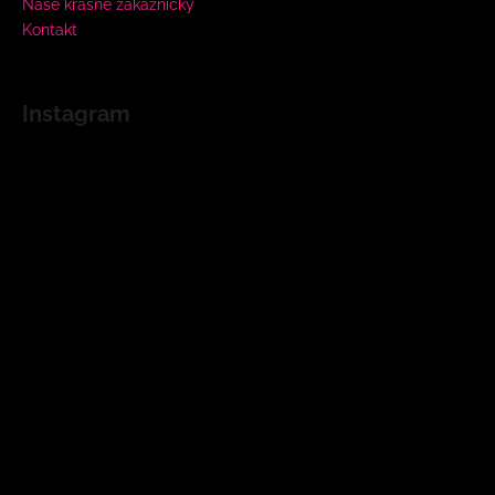
Naše krásne zákazníčky
Kontakt
Instagram