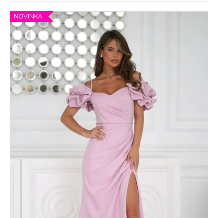
NOVINKA