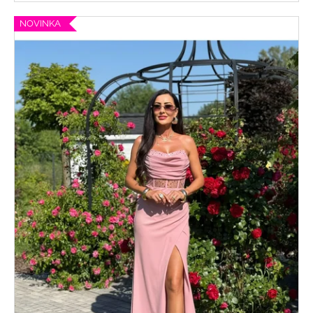
NOVINKA