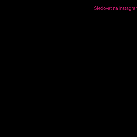
Sledovať na Instagr