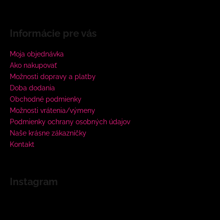
Informácie pre vás
Moja objednávka
Ako nakupovať
Možnosti dopravy a platby
Doba dodania
Obchodné podmienky
Možnosti vrátenia/výmeny
Podmienky ochrany osobných údajov
Naše krásne zákazníčky
Kontakt
Instagram