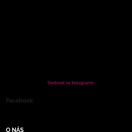
Sledovať na Instagrame
Facebook
O NÁS