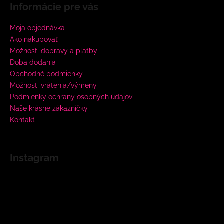
Informácie pre vás
Moja objednávka
Ako nakupovať
Možnosti dopravy a platby
Doba dodania
Obchodné podmienky
Možnosti vrátenia/výmeny
Podmienky ochrany osobných údajov
Naše krásne zákazníčky
Kontakt
Instagram