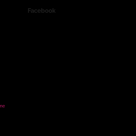
Facebook
ame