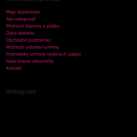
Moja objednávka
Ako nakupovať
Možnosti dopravy a platby
Doba dodania
Obchodné podmienky
Možnosti vrátenia/výmeny
Podmienky ochrany osobných údajov
Naše krásne zákazníčky
Kontakt
Instagram