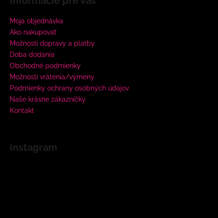
Informácie pre vás
Moja objednávka
Ako nakupovať
Možnosti dopravy a platby
Doba dodania
Obchodné podmienky
Možnosti vrátenia/výmeny
Podmienky ochrany osobných údajov
Naše krásne zákazníčky
Kontakt
Instagram