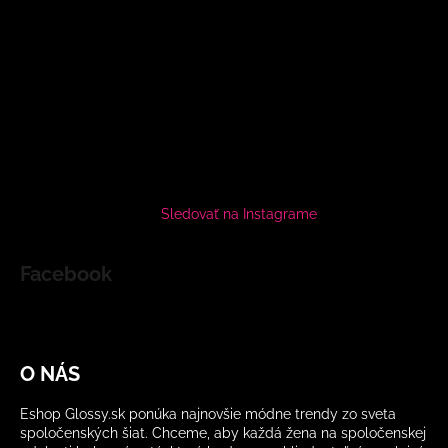
Sledovať na Instagrame
Facebook
O NÁS
Eshop Glossy.sk ponúka najnovšie módne trendy zo sveta
spoločenských šiat. Chceme, aby každá žena na spoločenskej