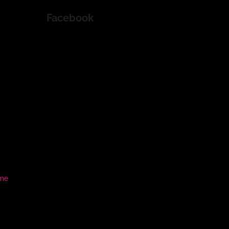
Facebook
ame