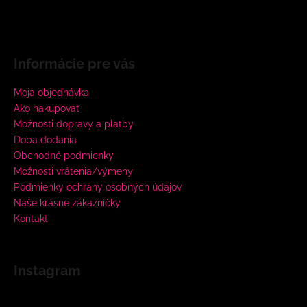
Informácie pre vás
Moja objednávka
Ako nakupovať
Možnosti dopravy a platby
Doba dodania
Obchodné podmienky
Možnosti vrátenia/výmeny
Podmienky ochrany osobných údajov
Naše krásne zákazníčky
Kontakt
Instagram