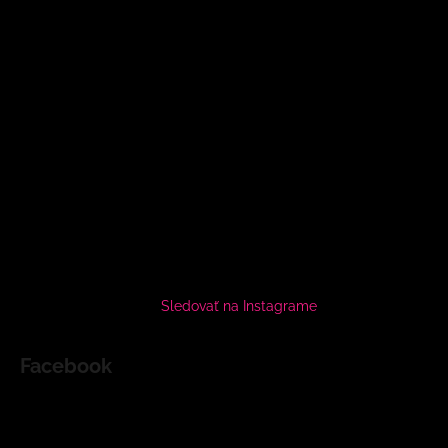
Sledovať na Instagrame
Facebook