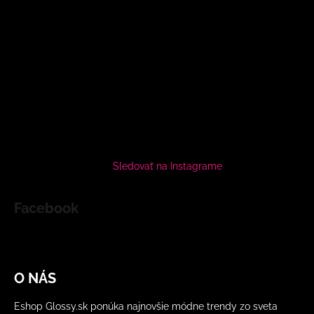
Sledovať na Instagrame
Facebook
O NÁS
Eshop Glossy.sk ponúka najnovšie módne trendy zo sveta