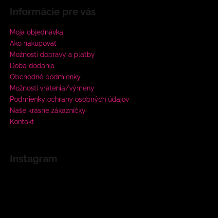
Informácie pre vás
Moja objednávka
Ako nakupovať
Možnosti dopravy a platby
Doba dodania
Obchodné podmienky
Možnosti vrátenia/výmeny
Podmienky ochrany osobných údajov
Naše krásne zákazníčky
Kontakt
Instagram