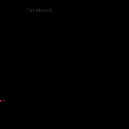
Facebook
ame