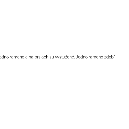
 jedno rameno a na prsiach sú vystužené. Jedno rameno zdobí