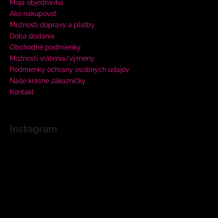
Moja objednávka
Ako nakupovať
Možnosti dopravy a platby
Doba dodania
Obchodné podmienky
Možnosti vrátenia/výmeny
Podmienky ochrany osobných údajov
Naše krásne zákazníčky
Kontakt
Instagram