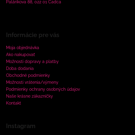
Palárikova 88, 022 01 Čadca
Informácie pre vás
Moja objednávka
Ako nakupovať
Možnosti dopravy a platby
Doba dodania
Obchodné podmienky
Možnosti vrátenia/výmeny
Podmienky ochrany osobných údajov
Naše krásne zákazníčky
Kontakt
Instagram