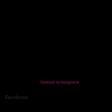
Sledovať na Instagrame
Facebook