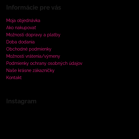
Informácie pre vás
Moja objednávka
Ako nakupovať
Možnosti dopravy a platby
Doba dodania
Obchodné podmienky
Možnosti vrátenia/výmeny
Podmienky ochrany osobných údajov
Naše krásne zákazníčky
Kontakt
Instagram