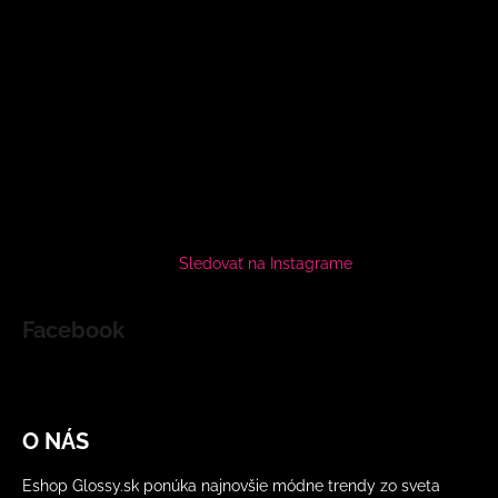
Sledovať na Instagrame
Facebook
O NÁS
Eshop Glossy.sk ponúka najnovšie módne trendy zo sveta