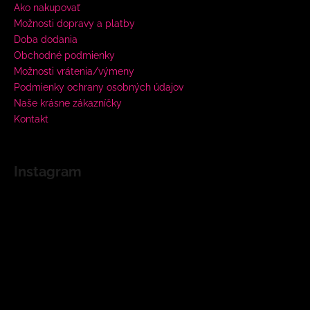
Ako nakupovať
Možnosti dopravy a platby
Doba dodania
Obchodné podmienky
Možnosti vrátenia/výmeny
Podmienky ochrany osobných údajov
Naše krásne zákazníčky
Kontakt
Instagram