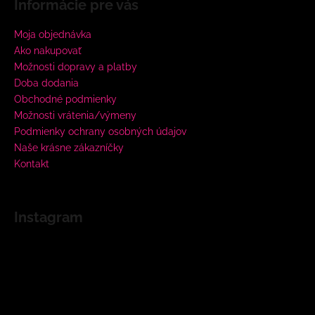
Informácie pre vás
Moja objednávka
Ako nakupovať
Možnosti dopravy a platby
Doba dodania
Obchodné podmienky
Možnosti vrátenia/výmeny
Podmienky ochrany osobných údajov
Naše krásne zákazníčky
Kontakt
Instagram