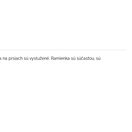
a na prsiach sú vystužené. Ramienka sú súčasťou, sú