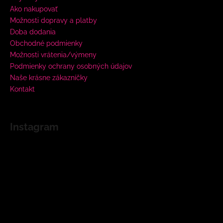
Ako nakupovať
Možnosti dopravy a platby
Doba dodania
Obchodné podmienky
Možnosti vrátenia/výmeny
Podmienky ochrany osobných údajov
Naše krásne zákazníčky
Kontakt
Instagram