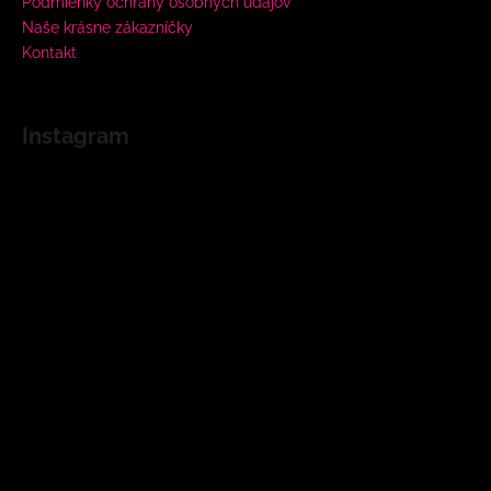
Podmienky ochrany osobných údajov
Naše krásne zákazníčky
Kontakt
Instagram