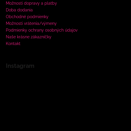
Možnosti dopravy a platby
Doba dodania
Obchodné podmienky
Možnosti vrátenia/výmeny
Podmienky ochrany osobných údajov
Naše krásne zákazníčky
Kontakt
Instagram