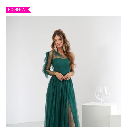
NOVINKA