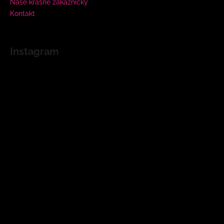
Naše krásne zákazníčky
Kontakt
Instagram