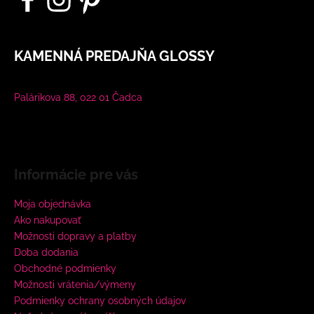
KAMENNÁ PREDAJŇA GLOSSY
Palárikova 88, 022 01 Čadca
Informácie pre vás
Moja objednávka
Ako nakupovať
Možnosti dopravy a platby
Doba dodania
Obchodné podmienky
Možnosti vrátenia/výmeny
Podmienky ochrany osobných údajov