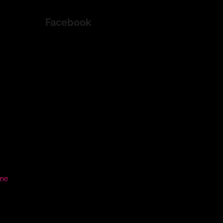
Facebook
ame