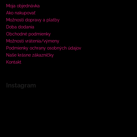
Moja objednávka
Ako nakupovať
Možnosti dopravy a platby
Doba dodania
Obchodné podmienky
Možnosti vrátenia/výmeny
Podmienky ochrany osobných údajov
Naše krásne zákazníčky
Kontakt
Instagram