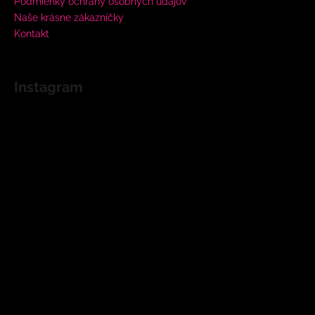
Podmienky ochrany osobných údajov
Naše krásne zákazníčky
Kontakt
Instagram