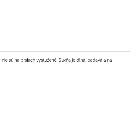
nie sú na prsiach vystužené. Sukňa je dlhá, padavá a na