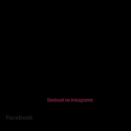
Sledovať na Instagrame
Facebook