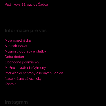
Palárikova 88, 022 01 Čadca
Informácie pre vás
Moja objednávka
Ako nakupovať
Možnosti dopravy a platby
Doba dodania
Obchodné podmienky
Možnosti vrátenia/výmeny
Podmienky ochrany osobných údajov
Naše krásne zákazníčky
Kontakt
Instagram