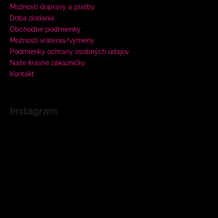
Možnosti dopravy a platby
Doba dodania
Obchodné podmienky
Možnosti vrátenia/výmeny
Podmienky ochrany osobných údajov
Naše krásne zákazníčky
Kontakt
Instagram