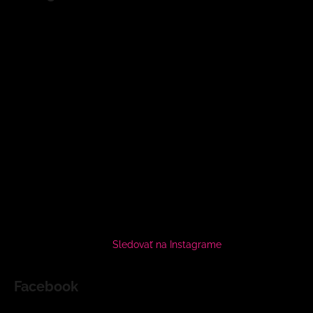
Sledovať na Instagrame
Facebook