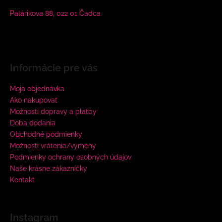
Palárikova 88, 022 01 Čadca
Informácie pre vás
Moja objednávka
Ako nakupovať
Možnosti dopravy a platby
Doba dodania
Obchodné podmienky
Možnosti vrátenia/výmeny
Podmienky ochrany osobných údajov
Naše krásne zákazníčky
Kontakt
Instagram