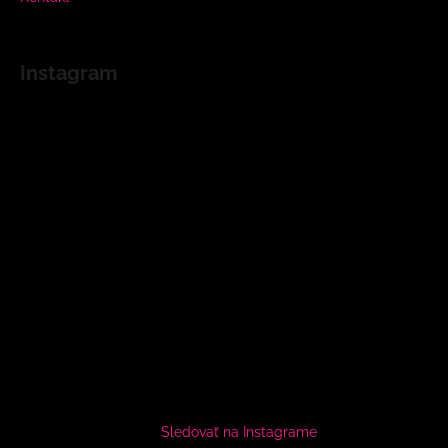
Instagram
Sledovať na Instagrame