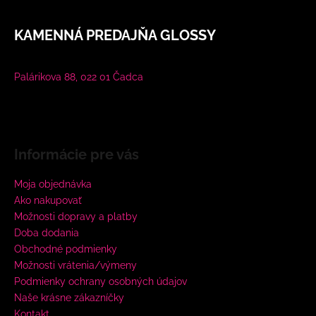
KAMENNÁ PREDAJŇA GLOSSY
Palárikova 88, 022 01 Čadca
Informácie pre vás
Moja objednávka
Ako nakupovať
Možnosti dopravy a platby
Doba dodania
Obchodné podmienky
Možnosti vrátenia/výmeny
Podmienky ochrany osobných údajov
Naše krásne zákazníčky
Kontakt