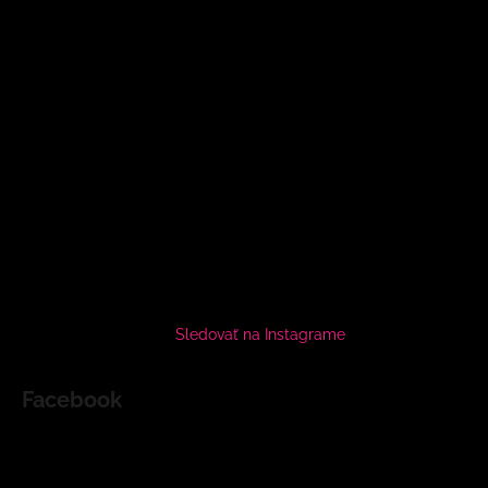
Sledovať na Instagrame
Facebook