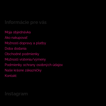
Informácie pre vás
Moja objednávka
Ako nakupovať
Možnosti dopravy a platby
Doba dodania
Obchodné podmienky
Možnosti vrátenia/výmeny
Podmienky ochrany osobných údajov
Naše krásne zákazníčky
Kontakt
Instagram