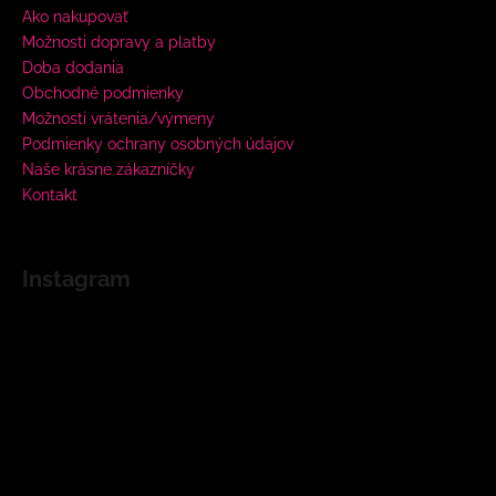
Ako nakupovať
Možnosti dopravy a platby
Doba dodania
Obchodné podmienky
Možnosti vrátenia/výmeny
Podmienky ochrany osobných údajov
Naše krásne zákazníčky
Kontakt
Instagram