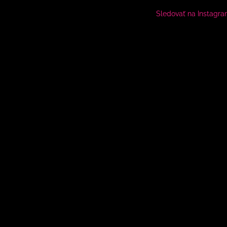
Sledovať na Instagr