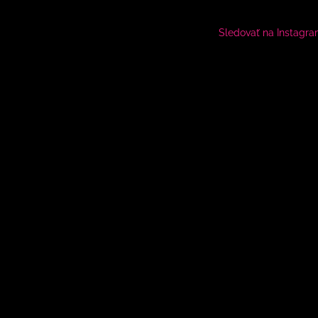
Sledovať na Instagr