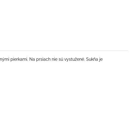
ými pierkami. Na prsiach nie sú vystužené. Sukňa je