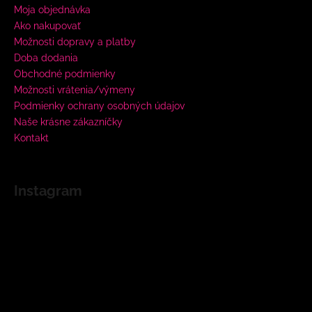
Moja objednávka
Ako nakupovať
Možnosti dopravy a platby
Doba dodania
Obchodné podmienky
Možnosti vrátenia/výmeny
Podmienky ochrany osobných údajov
Naše krásne zákazníčky
Kontakt
Instagram