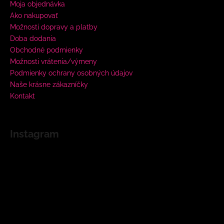
Moja objednávka
Ako nakupovať
Možnosti dopravy a platby
Doba dodania
Obchodné podmienky
Možnosti vrátenia/výmeny
Podmienky ochrany osobných údajov
Naše krásne zákazníčky
Kontakt
Instagram