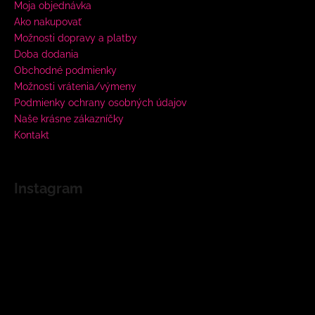
Moja objednávka
Ako nakupovať
Možnosti dopravy a platby
Doba dodania
Obchodné podmienky
Možnosti vrátenia/výmeny
Podmienky ochrany osobných údajov
Naše krásne zákazníčky
Kontakt
Instagram