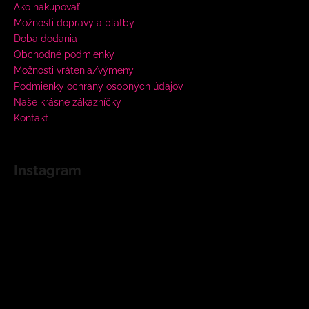
Ako nakupovať
Možnosti dopravy a platby
Doba dodania
Obchodné podmienky
Možnosti vrátenia/výmeny
Podmienky ochrany osobných údajov
Naše krásne zákazníčky
Kontakt
Instagram