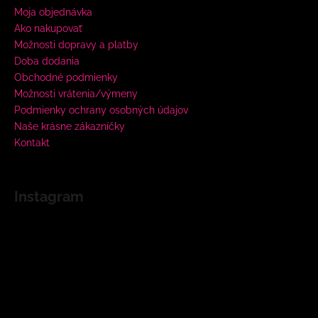
Moja objednávka
Ako nakupovať
Možnosti dopravy a platby
Doba dodania
Obchodné podmienky
Možnosti vrátenia/výmeny
Podmienky ochrany osobných údajov
Naše krásne zákazníčky
Kontakt
Instagram