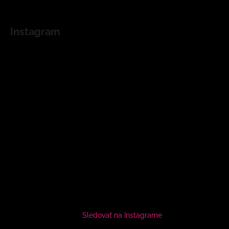
Instagram
Sledovať na Instagrame