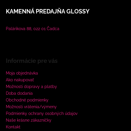
KAMENNÁ PREDAJŇA GLOSSY
Palárikova 88, 022 01 Čadca
Informácie pre vás
Moja objednávka
Ako nakupovať
Možnosti dopravy a platby
Doba dodania
Obchodné podmienky
Možnosti vrátenia/výmeny
Podmienky ochrany osobných údajov
Naše krásne zákazníčky
Kontakt