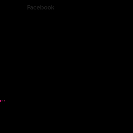
Facebook
ame