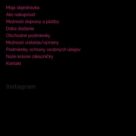
Moja objednávka
Ako nakupovať
Možnosti dopravy a platby
Doba dodania
Obchodné podmienky
Možnosti vrátenia/výmeny
Podmienky ochrany osobných údajov
Naše krásne zákazníčky
Kontakt
Instagram