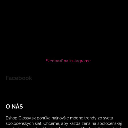
Sledovať na Instagrame
Facebook
O NÁS
Eshop Glossy.sk ponúka najnovšie módne trendy zo sveta
spoločenských šiat. Chceme, aby každá žena na spoločenskej