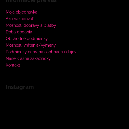
Moja objednávka
Ako nakupovať
Možnosti dopravy a platby
Doba dodania
Obchodné podmienky
Možnosti vrátenia/výmeny
Podmienky ochrany osobných údajov
Naše krásne zákazníčky
Kontakt
Instagram