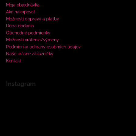
Moja objednávka
Ako nakupovať
Možnosti dopravy a platby
Doba dodania
Obchodné podmienky
Možnosti vrátenia/výmeny
Podmienky ochrany osobných údajov
Naše krásne zákazníčky
Kontakt
Instagram