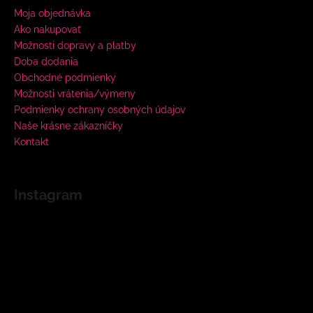
Moja objednávka
Ako nakupovať
Možnosti dopravy a platby
Doba dodania
Obchodné podmienky
Možnosti vrátenia/výmeny
Podmienky ochrany osobných údajov
Naše krásne zákazníčky
Kontakt
Instagram