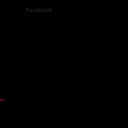
Facebook
ame