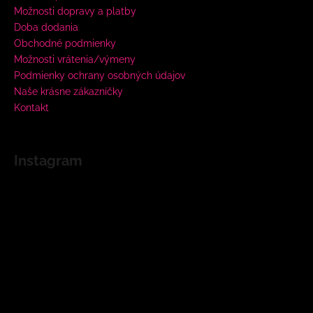
Možnosti dopravy a platby
Doba dodania
Obchodné podmienky
Možnosti vrátenia/výmeny
Podmienky ochrany osobných údajov
Naše krásne zákazníčky
Kontakt
Instagram