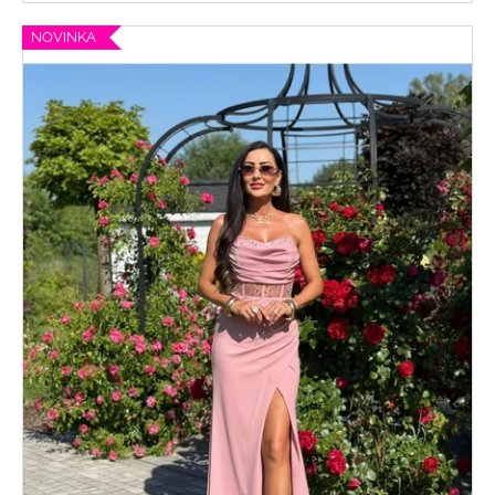
NOVINKA